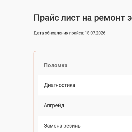
Прайс лист на ремонт 
Дата обновления прайса: 18.07.2026
Поломка
Диагностика
Апгрейд
Замена резины