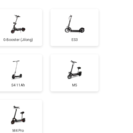
т 1200 ₽
Заказать
т 1100 ₽
Заказать
G-Booster (Jilong)
ES3
т 2500 ₽
Заказать
т 1800 ₽
Заказать
S4 11Ah
M5
т 1000 ₽
Заказать
т 1550 ₽
Заказать
т 1200 ₽
Заказать
M4 Pro