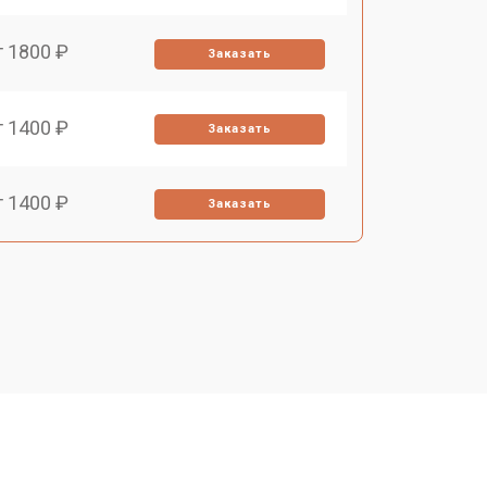
т 1800 ₽
Заказать
т 1400 ₽
Заказать
т 1400 ₽
Заказать
т 1400 ₽
Заказать
т 1200 ₽
Заказать
т 1700 ₽
Заказать