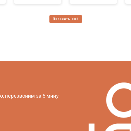
?
, перезвоним за 5 минут