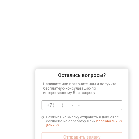
Остались вопросы?
Напишите или позвоните нам и получите
бесплатную консультацию по
интересующему Вас вопросу.
Нажимая на кнопку отправить я даю свое
согласие на обработку моих
персональных
данных.
Отправить заявку