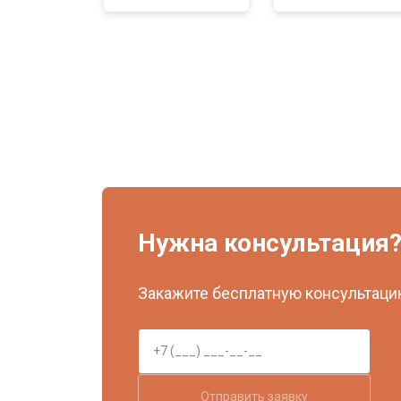
Нужна консультация
Закажите бесплатную консультацию
Отправить заявку