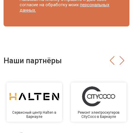
согласие на обработку моих
персональных
данных.
Наши партнёры
Сервисный центр Halten в
Ремонт электроскутеров
Барнауле
CityCoco в Барнауле