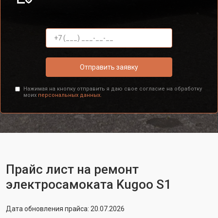
Отправить заявку
Нажимая на кнопку отправить я даю свое согласие на обработку
моих
персональных данных.
Прайс лист на ремонт
электросамоката Kugoo S1
Дата обновления прайса: 20.07.2026