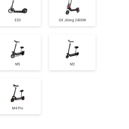
т 1200 ₽
Заказать
ES3
GX Jilong 2400W
т 1100 ₽
Заказать
т 2500 ₽
Заказать
M5
M2
т 1800 ₽
Заказать
т 1000 ₽
Заказать
т 1200 ₽
Заказать
M4 Pro