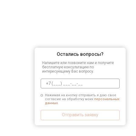
Остались вопросы?
Напишите или позвоните нам и получите
бесплатную консультацию по
интересующему Вас вопросу.
Нажимая на кнопку отправить я даю свое
согласие на обработку моих
персональных
данных.
Отправить заявку