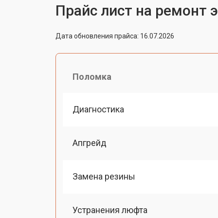
Прайс лист на ремонт 
Дата обновления прайса: 16.07.2026
Поломка
Диагностика
Апгрейд
Замена резины
Устранения люфта