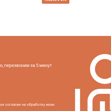
?
, перезвоним за 5 минут
ое согласие на обработку моих