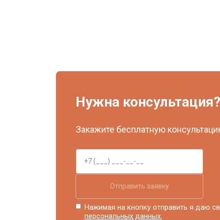
Нужна консультация
Закажите бесплатную консультацию
Отправить заявку
Нажимая на кнопку отправить я даю св
персональных данных.