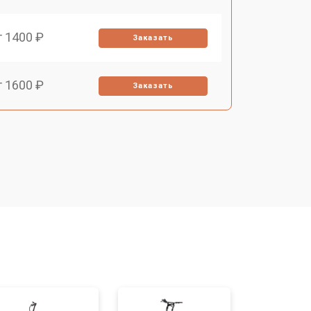
т 1400 ₽
Заказать
т 1600 ₽
Заказать
т 1400 ₽
Заказать
т 1400 ₽
Заказать
т 1200 ₽
Заказать
т 1700 ₽
Заказать