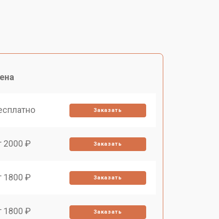
ена
есплатно
Заказать
т 2000 ₽
Заказать
т 1800 ₽
Заказать
т 1800 ₽
Заказать