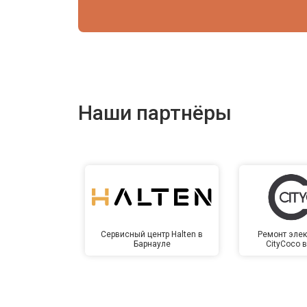
Наши партнёры
Сервисный центр Halten в
Ремонт элек
Барнауле
CityCoco 