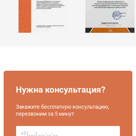
Нужна консультация?
Закажите бесплатную консультацию,
перезвоним за 5 минут