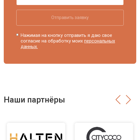
Отправить заявку
Нажимая на кнопку отправить я даю свое
согласие на обработку моих
персональных
данных.
Наши партнёры