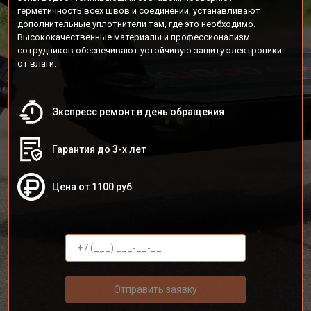
герметичность всех швов и соединений, устанавливают
дополнительные уплотнители там, где это необходимо.
Высококачественные материалы и профессионализм
сотрудников обеспечивают устойчивую защиту электроники
от влаги.
Экспресс ремонт в день обращения
Гарантия до 3-х лет
Цена от 1100 руб
Отправить заявку