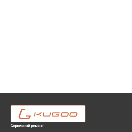
Сервисный ремонт