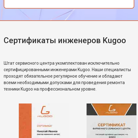
за качественный сервис!
Сертификаты инженеров Kugoo
Штат сервисного центра укомплектован исключительно
сертифицированными инженерами Kugoo. Наши специалисты
проходят обязательное регулярное обучение и обладают
всеми необходимыми допусками для проведения ремонта
техники Kugoo на профессиональном уровне.