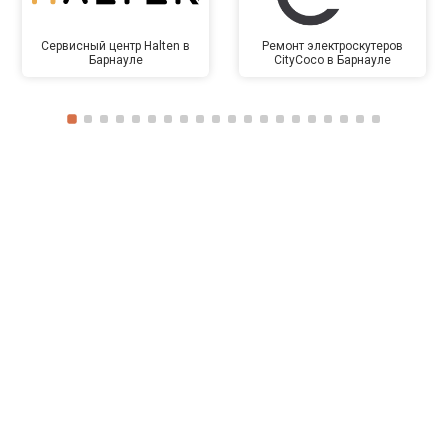
Сервисный центр Halten в
Ремонт электроскутеров
Барнауле
CityCoco в Барнауле