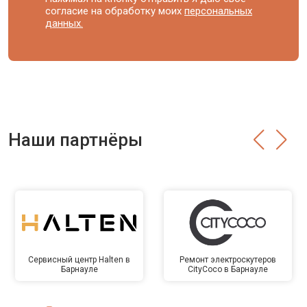
согласие на обработку моих
персональных
данных.
Наши партнёры
Сервисный центр Halten в
Ремонт электроскутеров
Барнауле
CityCoco в Барнауле