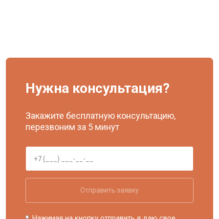
Нужна консультация?
Закажите бесплатную консультацию,
перезвоним за 5 минут
Отправить заявку
Нажимая на кнопку отправить я даю свое