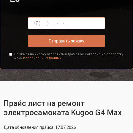
Отправить заявку
Нажимая на кнопку отправить я даю свое согласие на обработку
моих
персональных данных.
Прайс лист на ремонт
электросамоката Kugoo G4 Max
Дата обновления прайса: 17.07.2026