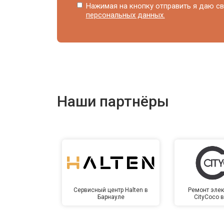
Нажимая на кнопку отправить я даю св
персональных данных.
Наши партнёры
Сервисный центр Halten в
Ремонт элек
Барнауле
CityCoco 