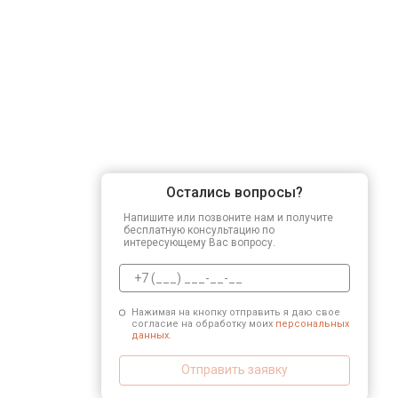
Остались вопросы?
Напишите или позвоните нам и получите
бесплатную консультацию по
интересующему Вас вопросу.
Нажимая на кнопку отправить я даю свое
согласие на обработку моих
персональных
данных.
Отправить заявку