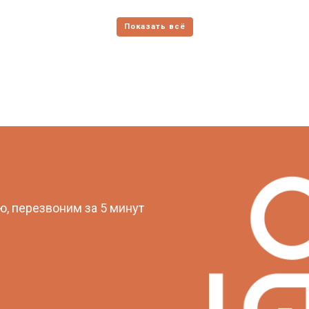
?
, перезвоним за 5 минут