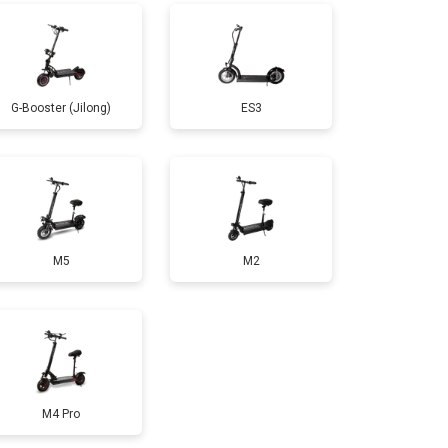
т 1100 ₽
Заказать
G-Booster (Jilong)
ES3
т 2500 ₽
Заказать
т 1800 ₽
Заказать
M5
M2
т 1000 ₽
Заказать
т 1550 ₽
Заказать
т 1200 ₽
Заказать
M4 Pro