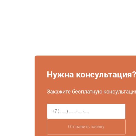
Нужна консультация
Закажите бесплатную консультацию
Отправить заявку