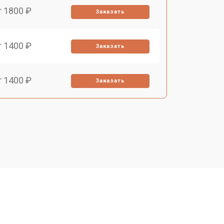
т 1800 ₽
Заказать
т 1400 ₽
Заказать
т 1400 ₽
Заказать
т 1400 ₽
Заказать
т 1200 ₽
Заказать
т 1700 ₽
Заказать
т 1200 ₽
Заказать