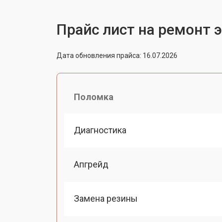
Прайс лист на ремонт 
Дата обновления прайса: 16.07.2026
Поломка
Диагностика
Апгрейд
Замена резины