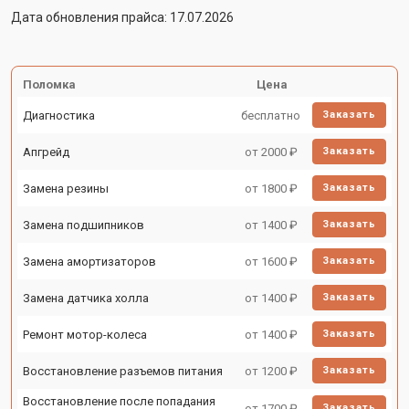
Дата обновления прайса: 17.07.2026
Поломка
Цена
Диагностика
бесплатно
Заказать
Апгрейд
от 2000 ₽
Заказать
Замена резины
от 1800 ₽
Заказать
Замена подшипников
от 1400 ₽
Заказать
Замена амортизаторов
от 1600 ₽
Заказать
Замена датчика холла
от 1400 ₽
Заказать
Ремонт мотор-колеса
от 1400 ₽
Заказать
Восстановление разъемов питания
от 1200 ₽
Заказать
Восстановление после попадания
от 1700 ₽
Заказать