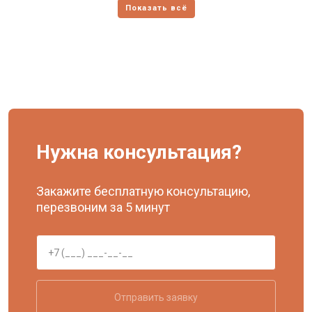
Нужна консультация?
Закажите бесплатную консультацию,
перезвоним за 5 минут
Отправить заявку