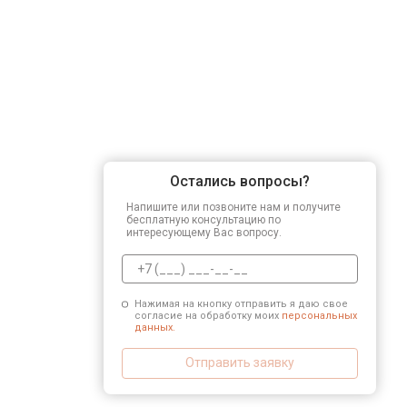
Остались вопросы?
Напишите или позвоните нам и получите
бесплатную консультацию по
интересующему Вас вопросу.
Нажимая на кнопку отправить я даю свое
согласие на обработку моих
персональных
данных.
Отправить заявку