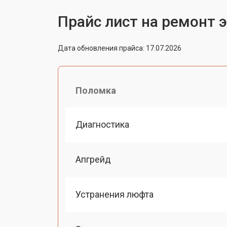
Прайс лист на ремонт 
Дата обновления прайса: 17.07.2026
Поломка
Диагностика
Апгрейд
Устранения люфта