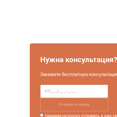
Нужна консультация
Закажите бесплатную консультацию
Отправить заявку
Нажимая на кнопку отправить я даю св