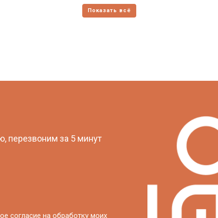
?
, перезвоним за 5 минут
ое согласие на обработку моих