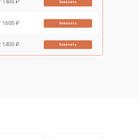
т 1400 ₽
Заказать
т 1600 ₽
Заказать
т 1400 ₽
Заказать
т 1400 ₽
Заказать
т 1200 ₽
Заказать
т 1700 ₽
Заказать
т 1200 ₽
Заказать