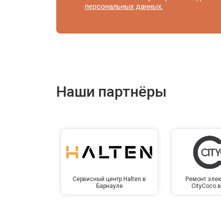
персональных данных.
Наши партнёры
Сервисный центр Halten в
Ремонт элек
Барнауле
CityCoco 